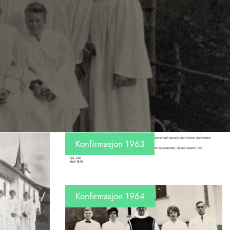
Konfirmasjon 1963
Konfirmasjon 1964