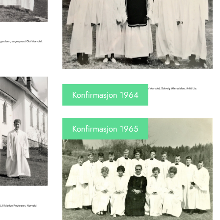
Konfirmasjon 1964
Konfirmasjon 1965