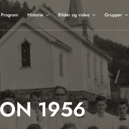
Program
Historie
Bilder og video
Grupper
ON 1956