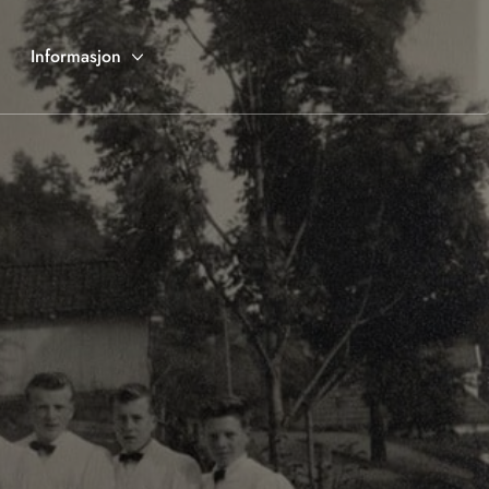
Informasjon