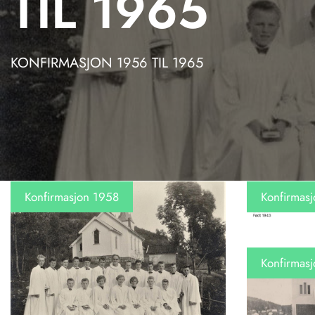
TIL 1965
KONFIRMASJON 1956 TIL 1965
Konfirmasjon 1958
Konfirmas
Konfirmas