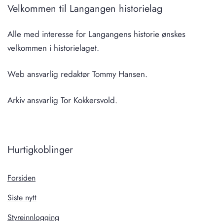
Velkommen til Langangen historielag
Alle med interesse for Langangens historie ønskes
velkommen i historielaget.
Web ansvarlig redaktør Tommy Hansen.
Arkiv ansvarlig Tor Kokkersvold.
Hurtigkoblinger
Forsiden
Siste nytt
Styreinnlogging