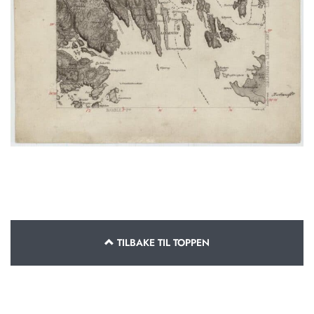
TILBAKE TIL TOPPEN