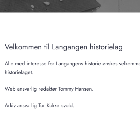
Velkommen til Langangen historielag
Alle med interesse for Langangens historie ønskes velkomme
historielaget.
Web ansvarlig redaktør Tommy Hansen.
Arkiv ansvarlig Tor Kokkersvold.