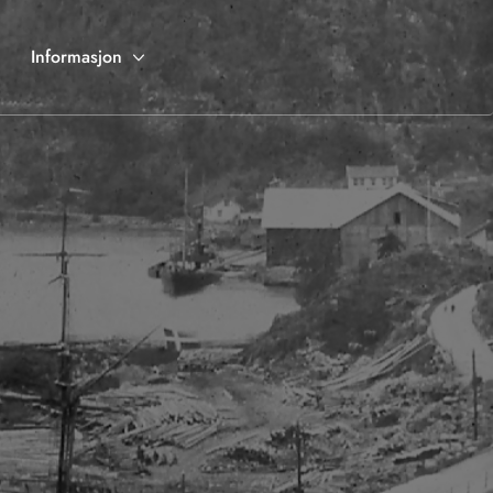
Informasjon