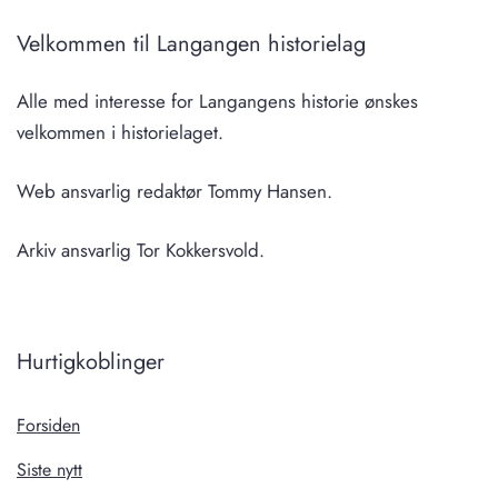
Velkommen til Langangen historielag
Alle med interesse for Langangens historie ønskes
velkommen i historielaget.
Web ansvarlig redaktør Tommy Hansen.
Arkiv ansvarlig Tor Kokkersvold.
Hurtigkoblinger
Forsiden
Siste nytt