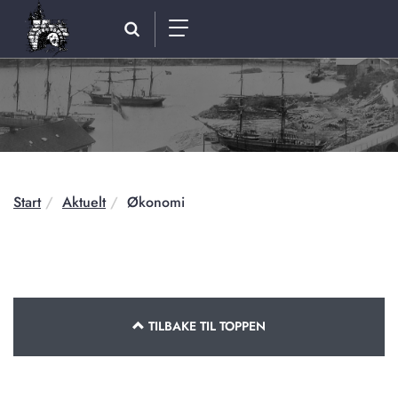
Skip
to
content
Start
Aktuelt
Økonomi
TILBAKE TIL TOPPEN